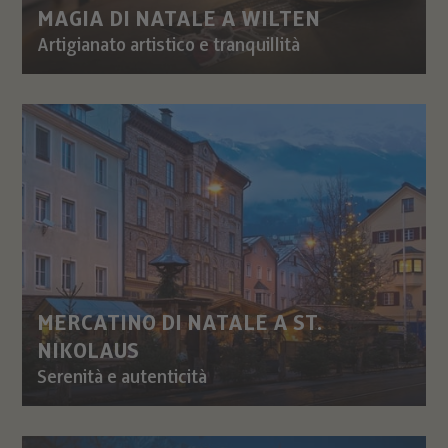
MAGIA DI NATALE A WILTEN
Artigianato artistico e tranquillità
MERCATINO DI NATALE A ST.
NIKOLAUS
Serenità e autenticità