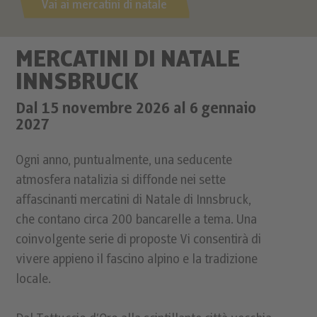
Vai ai mercatini di natale
MERCATINI DI NATALE
INNSBRUCK
Dal 15 novembre 2026 al 6 gennaio
2027
Ogni anno, puntualmente, una seducente
atmosfera natalizia si diffonde nei sette
affascinanti mercatini di Natale di Innsbruck,
che contano circa 200 bancarelle a tema. Una
coinvolgente serie di proposte Vi consentirà di
vivere appieno il fascino alpino e la tradizione
locale.