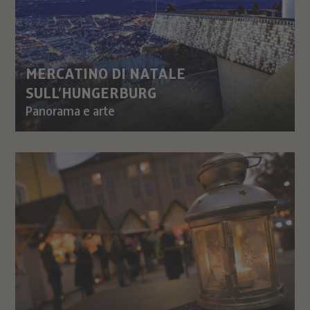
MERCATINO DI NATALE
SULL’HUNGERBURG
Panorama e arte