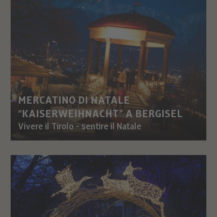
MERCATINO DI NATALE
“KAISERWEIHNACHT” A BERGISEL
Vivere il Tirolo - sentire il Natale