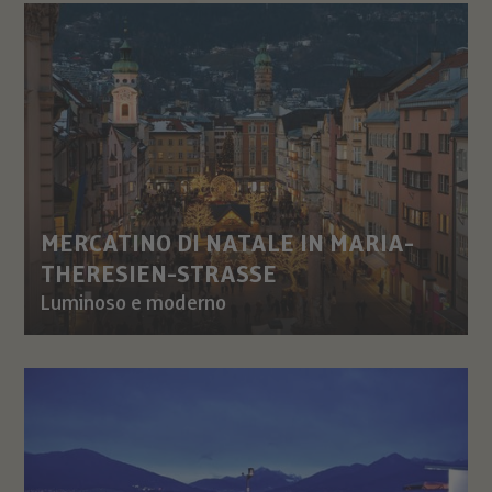
MERCATINO DI NATALE IN MARIA-
THERESIEN-STRASSE
Luminoso e moderno