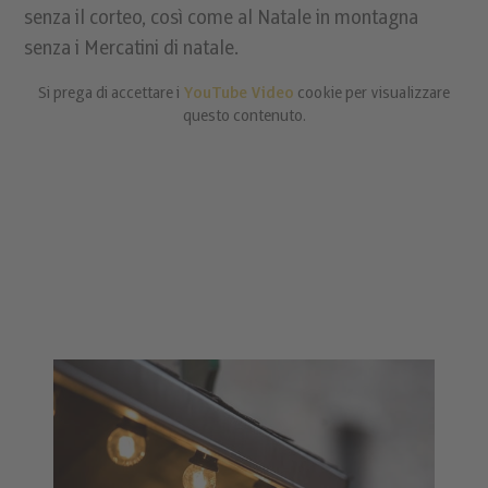
senza il corteo, così come al Natale in montagna
senza i Mercatini di natale.
Si prega di accettare i
YouTube Video
cookie per visualizzare
questo contenuto.