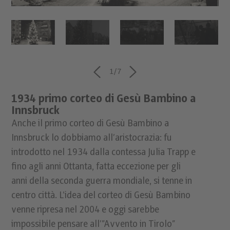
1
/7
1934 primo corteo di Gesù Bambino a
Innsbruck
Anche il primo corteo di Gesù Bambino a
Innsbruck lo dobbiamo all’aristocrazia: fu
introdotto nel 1934 dalla contessa Julia Trapp e
fino agli anni Ottanta, fatta eccezione per gli
anni della seconda guerra mondiale, si tenne in
centro città. L’idea del corteo di Gesù Bambino
venne ripresa nel 2004 e oggi sarebbe
impossibile pensare all’”Avvento in Tirolo”