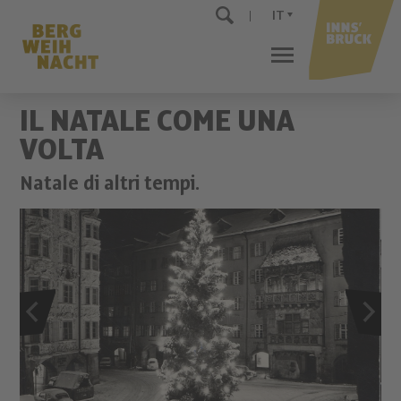
IT
IL NATALE COME UNA
VOLTA
Natale di altri tempi.