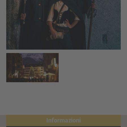
Informazioni