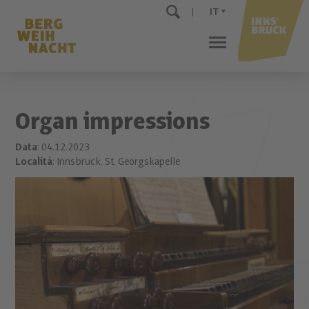
IT
Organ impressions
Data
: 04.12.2023
Località
: Innsbruck, St. Georgskapelle