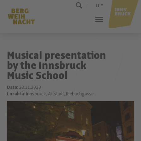
IT
Musical presentation
by the Innsbruck
Music School
Data
: 28.11.2023
Località
: Innsbruck, Altstadt, Kiebachgasse