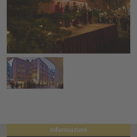
Informazioni