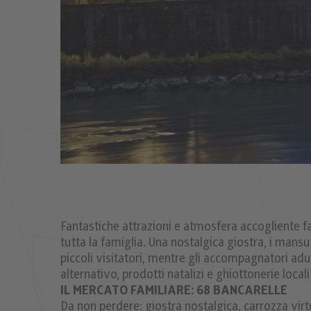
Fantastiche attrazioni e atmosfera accogliente 
tutta la famiglia. Una nostalgica giostra, i mansue
piccoli visitatori, mentre gli accompagnatori adu
alternativo, prodotti natalizi e ghiottonerie locali
IL MERCATO FAMILIARE: 68 BANCARELLE
Da non perdere: giostra nostalgica, carrozza vi