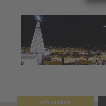
Informazioni