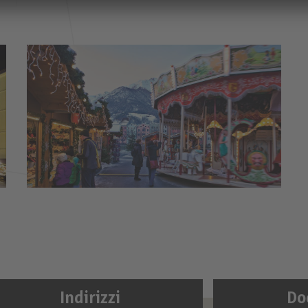
Indirizzi
Do