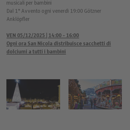
musicali per bambini
Dal 1° Avvento ogni venerdì 19:00 Götzner
Anklöpfler
VEN 05/12/2025 | 14:00 - 16:00
Ogni ora San Nicola distribuisce sacchetti di
dolciumi a tutti i bambini