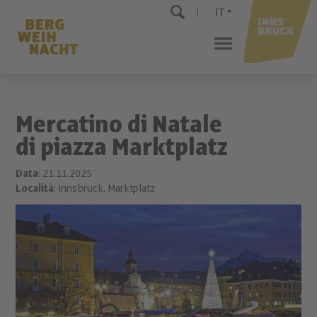
IT
Mercatino di Natale
di piazza Marktplatz
Data
: 21.11.2025
Località
: Innsbruck, Marktplatz