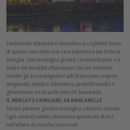
Fantastiche attrazioni e atmosfera accogliente fanno
di questo mercatino una vera esperienza per tutta la
famiglia. Una nostalgica giostra, i mansueti pony e il
teatro dei burattini affascinano i piccoli visitatori,
mentre gli accompagnatori adulti possono scoprire
artigianato artistico alternativo, prodotti natalizi e
ghiottonerie locali sulle oltre 68 bancarelle.
IL MERCATO FAMILIARE: 68 BANCARELLE
Da non perdere: giostra nostalgica, carrozza virtuale,
ogni venerdì/sabato/domenica spettacolo di luci
nell'albero di cristallo Swarovski.