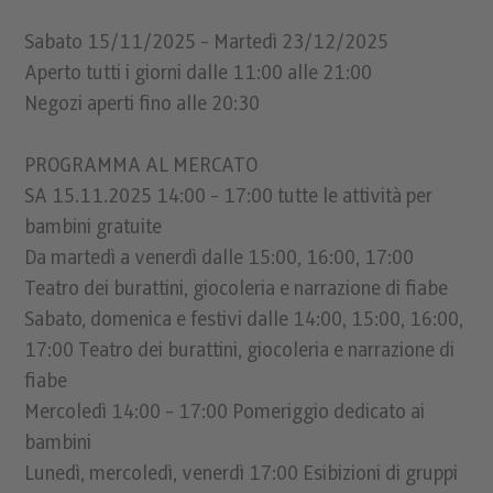
Sabato 15/11/2025 - Martedì 23/12/2025
Aperto tutti i giorni dalle 11:00 alle 21:00
Negozi aperti fino alle 20:30
PROGRAMMA AL MERCATO
SA 15.11.2025 14:00 - 17:00 tutte le attività per
bambini gratuite
Da martedì a venerdì dalle 15:00, 16:00, 17:00
Teatro dei burattini, giocoleria e narrazione di fiabe
Sabato, domenica e festivi dalle 14:00, 15:00, 16:00,
17:00 Teatro dei burattini, giocoleria e narrazione di
fiabe
Mercoledì 14:00 - 17:00 Pomeriggio dedicato ai
bambini
Lunedì, mercoledì, venerdì 17:00 Esibizioni di gruppi