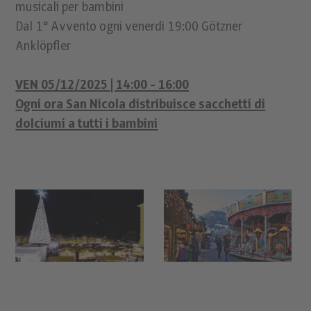
musicali per bambini
Dal 1° Avvento ogni venerdì 19:00 Götzner
Anklöpfler
VEN 05/12/2025 | 14:00 - 16:00
Ogni ora San Nicola distribuisce sacchetti di
dolciumi a tutti i bambini