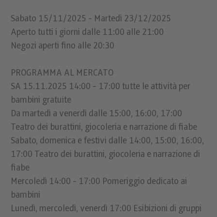
Sabato 15/11/2025 - Martedì 23/12/2025
Aperto tutti i giorni dalle 11:00 alle 21:00
Negozi aperti fino alle 20:30
PROGRAMMA AL MERCATO
SA 15.11.2025 14:00 - 17:00 tutte le attività per
bambini gratuite
Da martedì a venerdì dalle 15:00, 16:00, 17:00
Teatro dei burattini, giocoleria e narrazione di fiabe
Sabato, domenica e festivi dalle 14:00, 15:00, 16:00,
17:00 Teatro dei burattini, giocoleria e narrazione di
fiabe
Mercoledì 14:00 - 17:00 Pomeriggio dedicato ai
bambini
Lunedì, mercoledì, venerdì 17:00 Esibizioni di gruppi