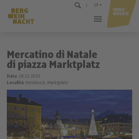
IT
Mercatino di Natale
di piazza Marktplatz
Data
: 18.11.2025
Località
: Innsbruck, Marktplatz