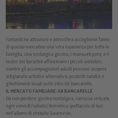
Fantastiche attrazioni e atmosfera accogliente fanno
di questo mercatino una vera esperienza per tutta la
famiglia. Una nostalgica giostra, i mansueti pony e il
teatro dei burattini affascinano i piccoli visitatori,
mentre gli accompagnatori adulti possono scoprire
artigianato artistico alternativo, prodotti natalizi e
ghiottonerie locali sulle oltre 68 bancarelle.
IL MERCATO FAMILIARE: 68 BANCARELLE
Da non perdere: giostra nostalgica, carrozza virtuale,
ogni venerdì/sabato/domenica spettacolo di luci
nell'albero di cristallo Swarovski.