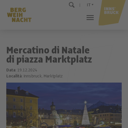
IT
Mercatino di Natale
di piazza Marktplatz
Data
: 19.12.2024
Località
: Innsbruck, Marktplatz