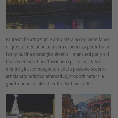
Fantastiche attrazioni e atmosfera accogliente fanno
di questo mercatino una vera esperienza per tutta la
famiglia. Una nostalgica giostra, i mansueti pony e il
teatro dei burattini affascinano i piccoli visitatori,
mentre gli accompagnatori adulti possono scoprire
artigianato artistico alternativo, prodotti natalizi e
ghiottonerie locali sulle oltre 68 bancarelle.