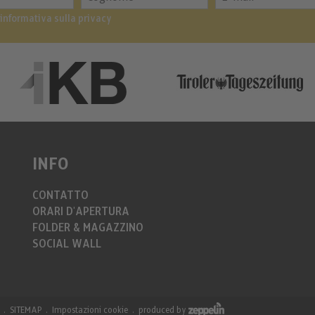
’informativa sulla privacy
INFO
CONTATTO
ORARI D'APERTURA
FOLDER & MAGAZZINO
SOCIAL WALL
SITEMAP
Impostazioni cookie
produced by