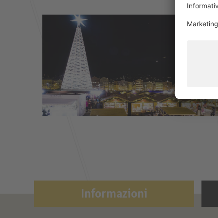
Informazioni