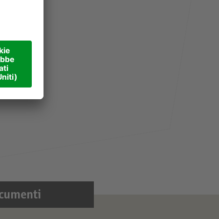
cumenti