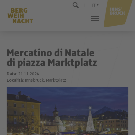
IT
Mercatino di Natale
di piazza Marktplatz
Data
: 21.11.2024
Località
: Innsbruck, Marktplatz