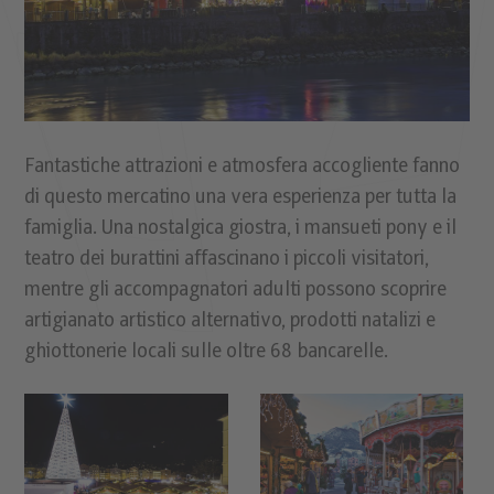
Fantastiche attrazioni e atmosfera accogliente fanno
di questo mercatino una vera esperienza per tutta la
famiglia. Una nostalgica giostra, i mansueti pony e il
teatro dei burattini affascinano i piccoli visitatori,
mentre gli accompagnatori adulti possono scoprire
artigianato artistico alternativo, prodotti natalizi e
ghiottonerie locali sulle oltre 68 bancarelle.