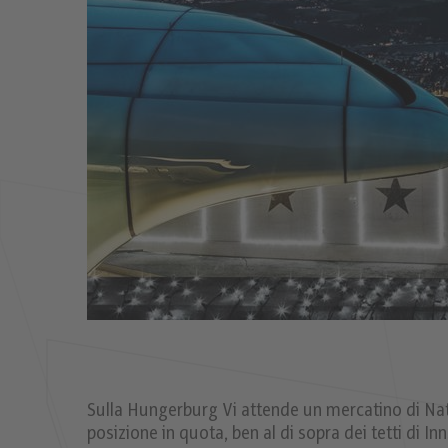
Sulla Hungerburg Vi attende un mercatino di Nata
posizione in quota, ben al di sopra dei tetti di 