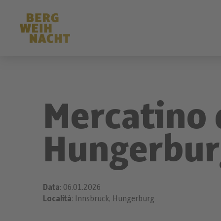
Mercatino 
Hungerbur
Data
: 06.01.2026
Località
: Innsbruck, Hungerburg