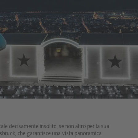
le decisamente insolito, se non altro per la sua
Innsbruck, che garantisce una vista panoramica