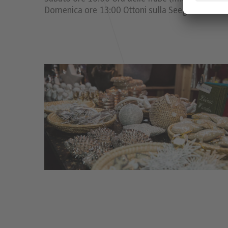
Domenica ore 13:00 Ottoni sulla Seegrube