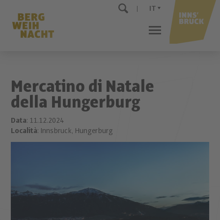
IT
Mercatino di Natale
della Hungerburg
Data
: 11.12.2024
Località
: Innsbruck, Hungerburg