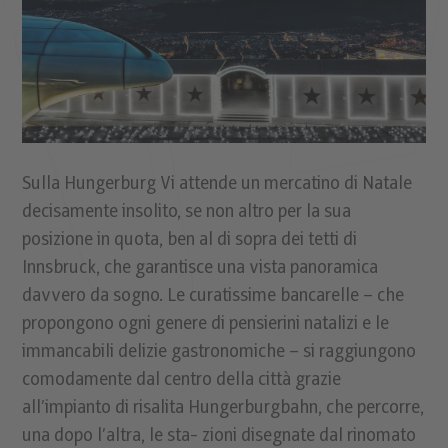
Sulla Hungerburg Vi attende un mercatino di Natale
decisamente insolito, se non altro per la sua
posizione in quota, ben al di sopra dei tetti di
Innsbruck, che garantisce una vista panoramica
davvero da sogno. Le curatissime bancarelle – che
propongono ogni genere di pensierini natalizi e le
immancabili delizie gastronomiche – si raggiungono
comodamente dal centro della città grazie
all’impianto di risalita Hungerburgbahn, che percorre,
una dopo l’altra, le sta- zioni disegnate dal rinomato