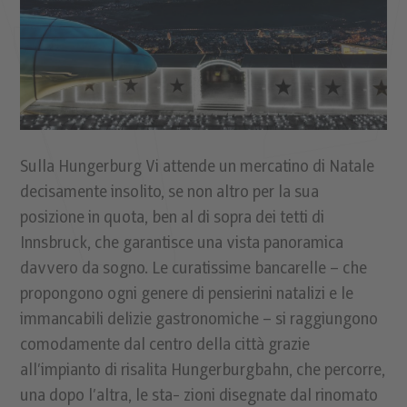
Sulla Hungerburg Vi attende un mercatino di Natale
decisamente insolito, se non altro per la sua
posizione in quota, ben al di sopra dei tetti di
Innsbruck, che garantisce una vista panoramica
davvero da sogno. Le curatissime bancarelle – che
propongono ogni genere di pensierini natalizi e le
immancabili delizie gastronomiche – si raggiungono
comodamente dal centro della città grazie
all’impianto di risalita Hungerburgbahn, che percorre,
una dopo l’altra, le sta- zioni disegnate dal rinomato