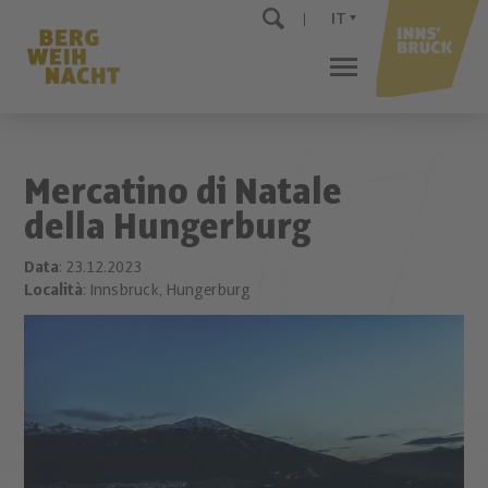
IT
Mercatino di Natale
della Hungerburg
Data
: 23.12.2023
Località
: Innsbruck, Hungerburg