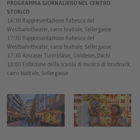
PROGRAMMA GIORNALIERO NEL CENTRO
STORICO
16:30 Rappresentazione fiabesca del
Westbahntheater, carro teatrale, Seilergasse
17:30 Rappresentazione fiabesca del
Westbahntheater, carro teatrale, Seilergasse
17:30 Amraser Turmbläser, Goldenes Dachl
18:00 Esibizione della scuola di musica di Innsbruck,
carro teatrale, Seilergasse