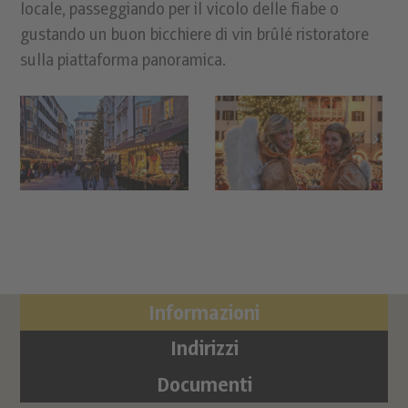
locale, passeggiando per il vicolo delle fiabe o
gustando un buon bicchiere di vin brûlé ristoratore
sulla piattaforma panoramica.
Informazioni
Indirizzi
Documenti