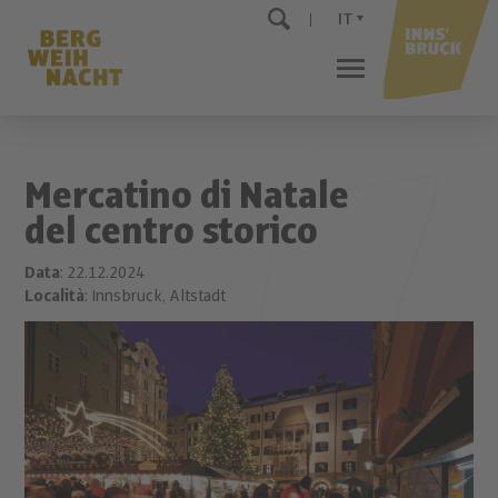
IT
Mercatino di Natale
del centro storico
Data
: 22.12.2024
Località
: Innsbruck, Altstadt