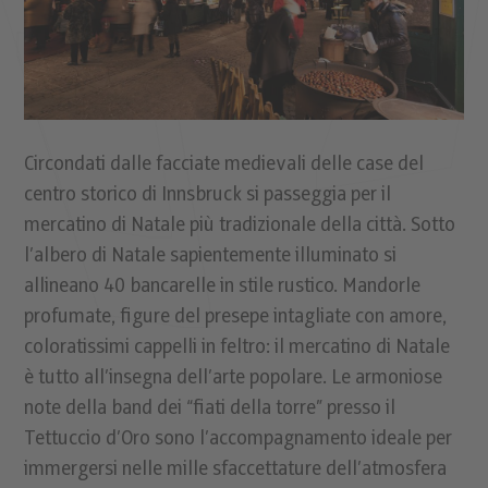
Circondati dalle facciate medievali delle case del
centro storico di Innsbruck si passeggia per il
mercatino di Natale più tradizionale della città. Sotto
l’albero di Natale sapientemente illuminato si
allineano 40 bancarelle in stile rustico. Mandorle
profumate, figure del presepe intagliate con amore,
coloratissimi cappelli in feltro: il mercatino di Natale
è tutto all’insegna dell’arte popolare. Le armoniose
note della band dei “fiati della torre” presso il
Tettuccio d’Oro sono l’accompagnamento ideale per
immergersi nelle mille sfaccettature dell’atmosfera