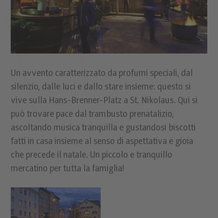
Un avvento caratterizzato da profumi speciali, dal
silenzio, dalle luci e dallo stare insieme: questo si
vive sulla Hans-Brenner-Platz a St. Nikolaus. Qui si
può trovare pace dal trambusto prenatalizio,
ascoltando musica tranquilla e gustandosi biscotti
fatti in casa insieme al senso di aspettativa e gioia
che precede il natale. Un piccolo e tranquillo
mercatino per tutta la famiglia!