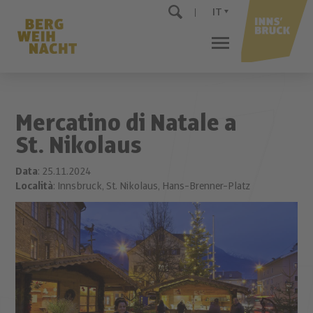
IT
Mercatino di Natale a
St. Nikolaus
Data
: 25.11.2024
Località
: Innsbruck, St. Nikolaus, Hans-Brenner-Platz