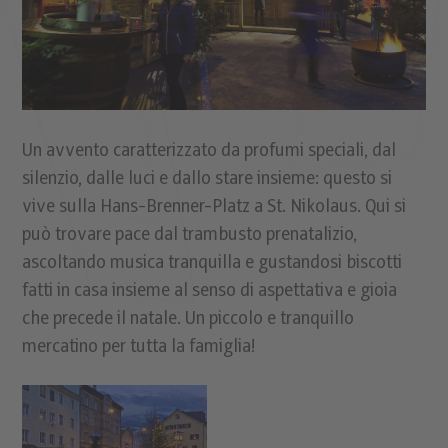
Un avvento caratterizzato da profumi speciali, dal
silenzio, dalle luci e dallo stare insieme: questo si
vive sulla Hans-Brenner-Platz a St. Nikolaus. Qui si
può trovare pace dal trambusto prenatalizio,
ascoltando musica tranquilla e gustandosi biscotti
fatti in casa insieme al senso di aspettativa e gioia
che precede il natale. Un piccolo e tranquillo
mercatino per tutta la famiglia!