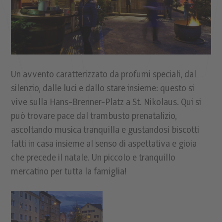
Un avvento caratterizzato da profumi speciali, dal
silenzio, dalle luci e dallo stare insieme: questo si
vive sulla Hans-Brenner-Platz a St. Nikolaus. Qui si
può trovare pace dal trambusto prenatalizio,
ascoltando musica tranquilla e gustandosi biscotti
fatti in casa insieme al senso di aspettativa e gioia
che precede il natale. Un piccolo e tranquillo
mercatino per tutta la famiglia!