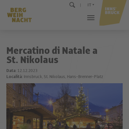
IT
Mercatino di Natale a
St. Nikolaus
Data
: 12.12.2023
Località
: Innsbruck, St. Nikolaus, Hans-Brenner-Platz