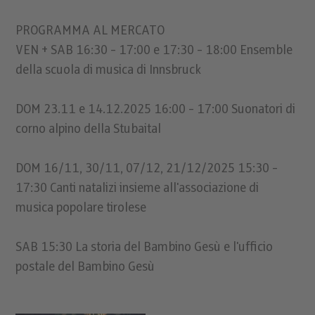
PROGRAMMA AL MERCATO
VEN + SAB 16:30 - 17:00 e 17:30 - 18:00 Ensemble
della scuola di musica di Innsbruck
DOM 23.11 e 14.12.2025 16:00 - 17:00 Suonatori di
corno alpino della Stubaital
DOM 16/11, 30/11, 07/12, 21/12/2025 15:30 -
17:30 Canti natalizi insieme all'associazione di
musica popolare tirolese
SAB 15:30 La storia del Bambino Gesù e l'ufficio
postale del Bambino Gesù