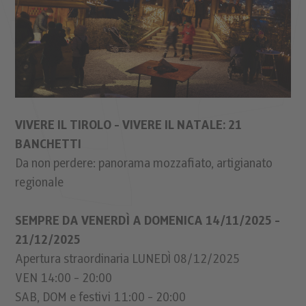
VIVERE IL TIROLO - VIVERE IL NATALE: 21
BANCHETTI
Da non perdere: panorama mozzafiato, artigianato
regionale
SEMPRE DA VENERDÌ A DOMENICA 14/11/2025 -
21/12/2025
Apertura straordinaria LUNEDÌ 08/12/2025
VEN 14:00 - 20:00
SAB, DOM e festivi 11:00 - 20:00