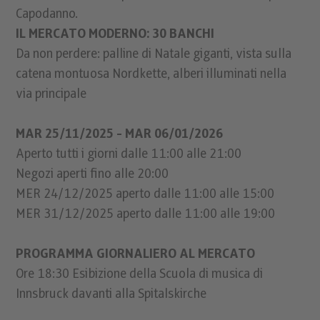
Capodanno.
IL MERCATO MODERNO: 30 BANCHI
Da non perdere: palline di Natale giganti, vista sulla
catena montuosa Nordkette, alberi illuminati nella
via principale
MAR 25/11/2025 - MAR 06/01/2026
Aperto tutti i giorni dalle 11:00 alle 21:00
Negozi aperti fino alle 20:00
MER 24/12/2025 aperto dalle 11:00 alle 15:00
MER 31/12/2025 aperto dalle 11:00 alle 19:00
PROGRAMMA GIORNALIERO AL MERCATO
Ore 18:30 Esibizione della Scuola di musica di
Innsbruck davanti alla Spitalskirche