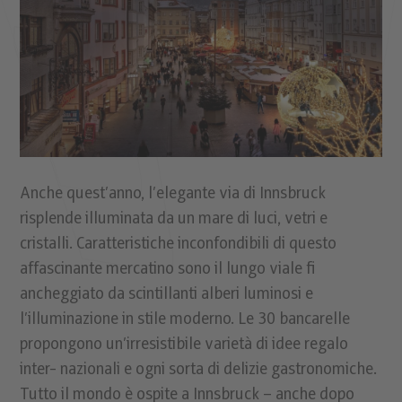
Anche quest’anno, l’elegante via di Innsbruck
risplende illuminata da un mare di luci, vetri e
cristalli. Caratteristiche inconfondibili di questo
affascinante mercatino sono il lungo viale ﬁ
ancheggiato da scintillanti alberi luminosi e
l’illuminazione in stile moderno. Le 30 bancarelle
propongono un’irresistibile varietà di idee regalo
inter- nazionali e ogni sorta di delizie gastronomiche.
Tutto il mondo è ospite a Innsbruck – anche dopo