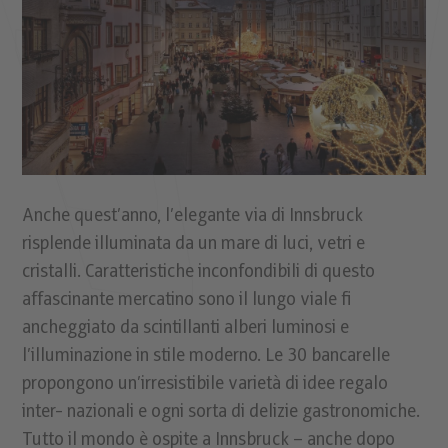
Anche quest’anno, l’elegante via di Innsbruck
risplende illuminata da un mare di luci, vetri e
cristalli. Caratteristiche inconfondibili di questo
affascinante mercatino sono il lungo viale ﬁ
ancheggiato da scintillanti alberi luminosi e
l’illuminazione in stile moderno. Le 30 bancarelle
propongono un’irresistibile varietà di idee regalo
inter- nazionali e ogni sorta di delizie gastronomiche.
Tutto il mondo è ospite a Innsbruck – anche dopo