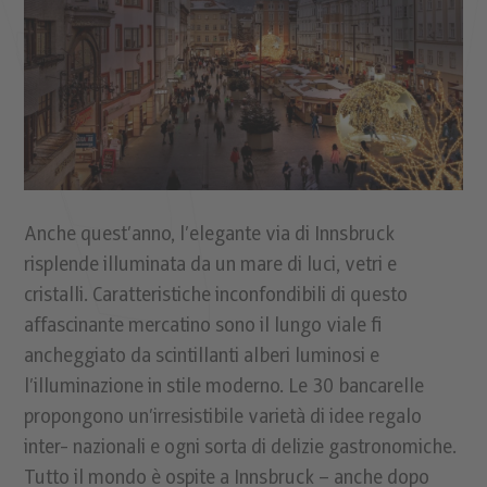
Anche quest’anno, l’elegante via di Innsbruck
risplende illuminata da un mare di luci, vetri e
cristalli. Caratteristiche inconfondibili di questo
affascinante mercatino sono il lungo viale ﬁ
ancheggiato da scintillanti alberi luminosi e
l’illuminazione in stile moderno. Le 30 bancarelle
propongono un’irresistibile varietà di idee regalo
inter- nazionali e ogni sorta di delizie gastronomiche.
Tutto il mondo è ospite a Innsbruck – anche dopo