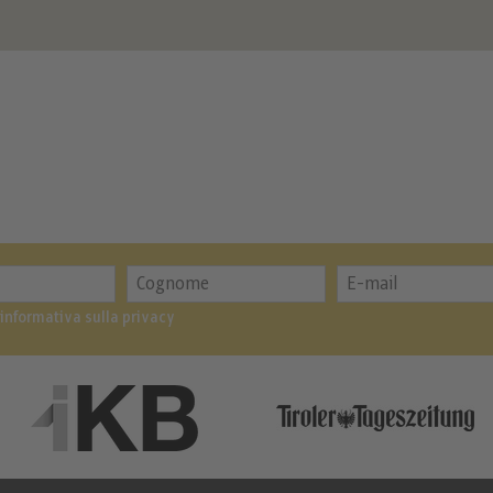
’informativa sulla privacy