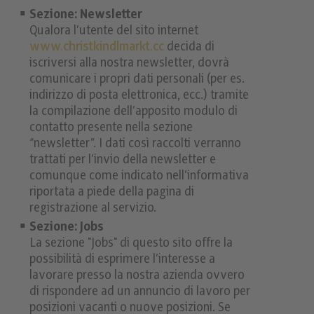
Sezione: Newsletter
Qualora l’utente del sito internet
www.christkindlmarkt.cc
decida di
iscriversi alla nostra newsletter, dovrà
comunicare i propri dati personali (per es.
indirizzo di posta elettronica, ecc.) tramite
la compilazione dell’apposito modulo di
contatto presente nella sezione
“newsletter”. I dati così raccolti verranno
trattati per l’invio della newsletter e
comunque come indicato nell’informativa
riportata a piede della pagina di
registrazione al servizio.
Sezione: Jobs
La sezione "Jobs" di questo sito offre la
possibilità di esprimere l’interesse a
lavorare presso la nostra azienda ovvero
di rispondere ad un annuncio di lavoro per
posizioni vacanti o nuove posizioni. Se