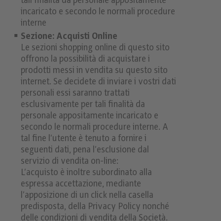
tali finalità da personale appositamente
incaricato e secondo le normali procedure
interne
Sezione: Acquisti Online
Le sezioni shopping online di questo sito
offrono la possibilità di acquistare i
prodotti messi in vendita su questo sito
internet. Se decidete di inviare i vostri dati
personali essi saranno trattati
esclusivamente per tali finalità da
personale appositamente incaricato e
secondo le normali procedure interne. A
tal fine l’utente è tenuto a fornire i
seguenti dati, pena l’esclusione dal
servizio di vendita on-line:
L’acquisto è inoltre subordinato alla
espressa accettazione, mediante
l’apposizione di un click nella casella
predisposta, della Privacy Policy nonché
delle condizioni di vendita della Società.