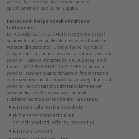
per finalità, con modalità e secondo quanto
specificamente illustrato nel seguito.
Raccolta dei dati personali e finalità del
trattamento
IAI VERANSTALTUNGS GMBH raccoglierà e tratterà
solamente dati personali volontariamente forniti dai
visitatori di questo sito. I visitatori sono in grado di
navigare nel sito anche senza rivelare informazioni e dati
personali. Ciascun Visitatore del sito può scegliere di
fornire a IAI VERANSTALTUNGS GMBH limitati dati
personali secondo quanto richiesto al fine di ottenere
informazioni sui nostri servizi. Una volta registrati, i dati
personali raccolti saranno utilizzati solamente per i
servizi indicati nell’informativa disponibile.
I Visitatori del sito possono fornire i loro dati per:
iscriversi alla nostra newsletter
richiedere informazioni sui
servizi/prodotti, offerte, preventivi
iscriversi a eventi