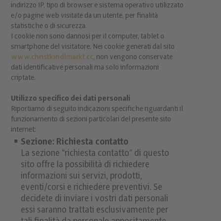
indirizzo IP, tipo di browser e sistema operativo utilizzato
e/o pagine web visitate da un utente, per finalità
statistiche o di sicurezza.
I cookie non sono dannosi per il computer, tablet o
smartphone del visitatore. Nei cookie generati dal sito
www.christkindlmarkt.cc
, non vengono conservate
dati identificative personali ma solo informazioni
criptate.
Utilizzo specifico dei dati personali
Riportiamo di seguito indicazioni specifiche riguardanti il
funzionamento di sezioni particolari del presente sito
internet:
Sezione: Richiesta contatto
La sezione “richiesta contatto” di questo
sito offre la possibilità di richiedere
informazioni sui servizi, prodotti,
eventi/corsi e richiedere preventivi. Se
decidete di inviare i vostri dati personali
essi saranno trattati esclusivamente per