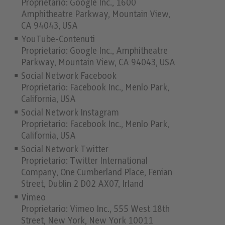
Proprietario: Google Inc., 1600
Amphitheatre Parkway, Mountain View,
CA 94043, USA
YouTube-Contenuti
Proprietario: Google Inc., Amphitheatre
Parkway, Mountain View, CA 94043, USA
Social Network Facebook
Proprietario: Facebook Inc., Menlo Park,
California, USA
Social Network Instagram
Proprietario: Facebook Inc., Menlo Park,
California, USA
Social Network Twitter
Proprietario: Twitter International
Company, One Cumberland Place, Fenian
Street, Dublin 2 D02 AX07, Irland
Vimeo
Proprietario: Vimeo Inc., 555 West 18th
Street, New York, New York 10011