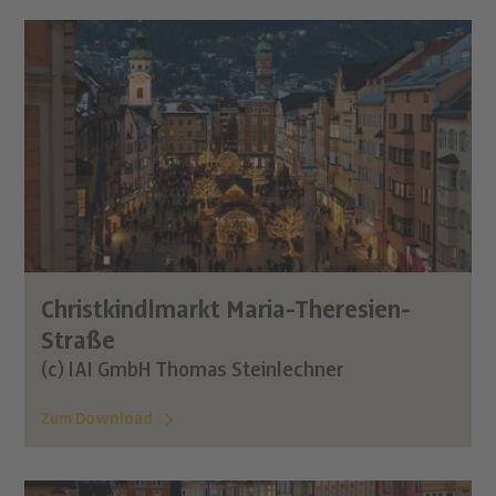
Christkindlmarkt Maria-Theresien-
Straße
(c) IAI GmbH Thomas Steinlechner
Zum Download