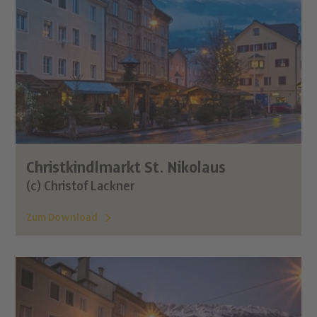
Christkindlmarkt St. Nikolaus
(c) Christof Lackner
Zum Download