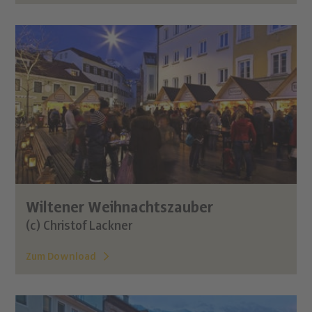
Wiltener Weihnachtszauber
(c) Christof Lackner
Zum Download