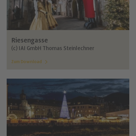
Riesengasse
(c) IAI GmbH Thomas Steinlechner
Zum Download