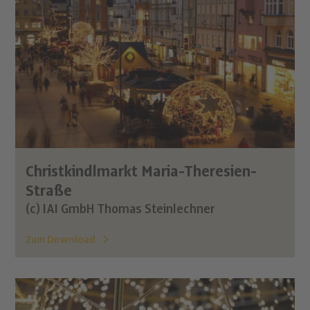
Christkindlmarkt Maria-Theresien-
Straße
(c) IAI GmbH Thomas Steinlechner
Zum Download