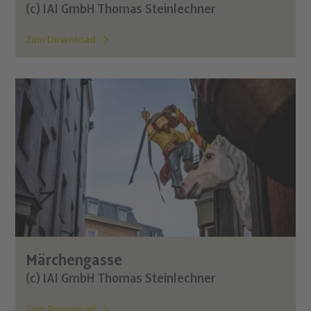
(c) IAI GmbH Thomas Steinlechner
Zum Download
Märchengasse
(c) IAI GmbH Thomas Steinlechner
Zum Download