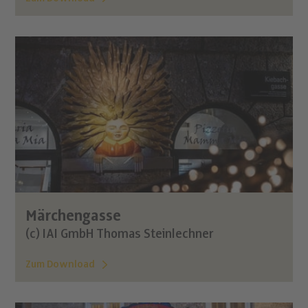
Märchengasse
(c) IAI GmbH Thomas Steinlechner
Zum Download