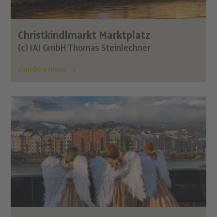
Christkindlmarkt Marktplatz
(c) IAI GmbH Thomas Steinlechner
Zum Download