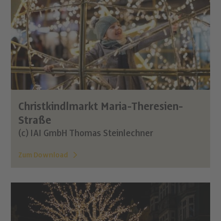
Christkindlmarkt Maria-Theresien-
Straße
(c) IAI GmbH Thomas Steinlechner
Zum Download