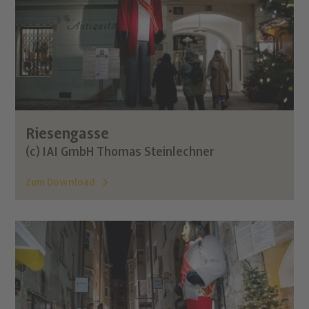
Riesengasse
(c) IAI GmbH Thomas Steinlechner
Zum Download