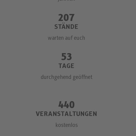
207
STÄNDE
warten auf euch
53
TAGE
durchgehend geöffnet
440
VERANSTALTUNGEN
kostenlos