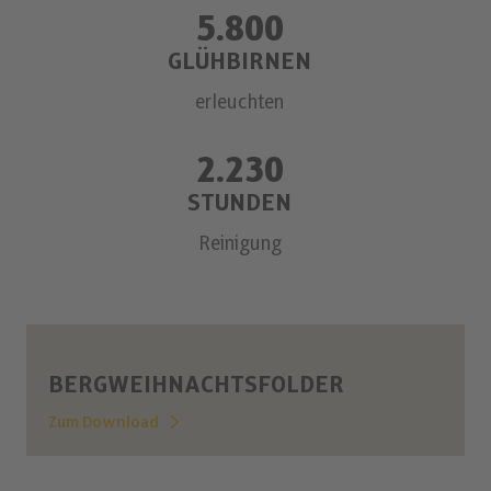
5.800
GLÜHBIRNEN
erleuchten
2.230
STUNDEN
Reinigung
BERGWEIHNACHTSFOLDER
Zum Download