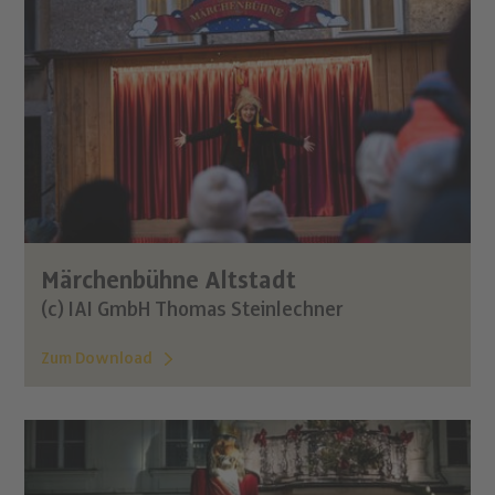
Märchenbühne Altstadt
(c) IAI GmbH Thomas Steinlechner
Zum Download