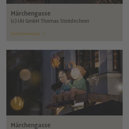
Märchengasse
(c) IAI GmbH Thomas Steinlechner
Zum Download
Märchengasse