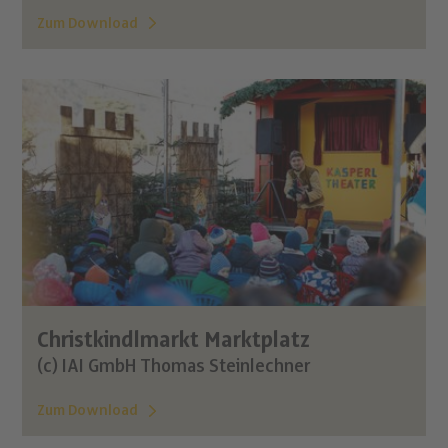
Zum Download
Christkindlmarkt Marktplatz
(c) IAI GmbH Thomas Steinlechner
Zum Download