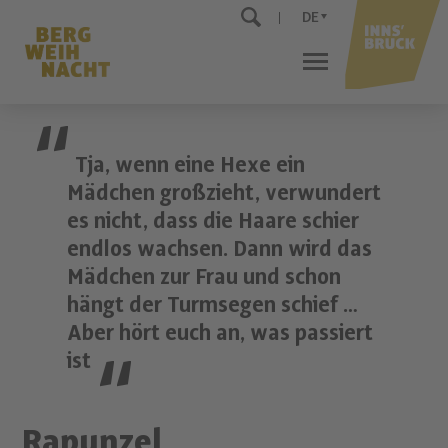
DE
Tja, wenn eine Hexe ein
Mädchen großzieht, verwundert
es nicht, dass die Haare schier
endlos wachsen. Dann wird das
Mädchen zur Frau und schon
hängt der Turmsegen schief …
Aber hört euch an, was passiert
ist
Rapunzel