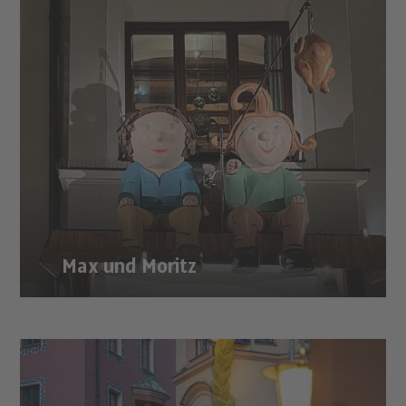
Max und Moritz