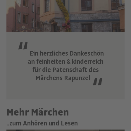
Ein herzliches Dankeschön
an
feinheiten
&
kinderreich
für die Patenschaft des
Märchens Rapunzel
Mehr Märchen
..zum Anhören und Lesen