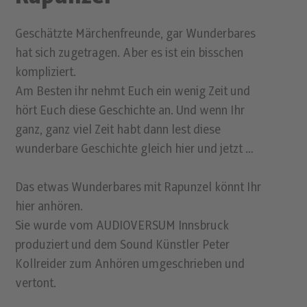
Geschätzte Märchenfreunde, gar Wunderbares
hat sich zugetragen. Aber es ist ein bisschen
kompliziert.
Am Besten ihr nehmt Euch ein wenig Zeit und
hört Euch diese Geschichte an. Und wenn Ihr
ganz, ganz viel Zeit habt dann lest diese
wunderbare Geschichte gleich hier und jetzt …
Das etwas Wunderbares mit Rapunzel könnt Ihr
hier anhören.
Sie wurde vom AUDIOVERSUM Innsbruck
produziert und dem Sound Künstler Peter
Kollreider zum Anhören umgeschrieben und
vertont.