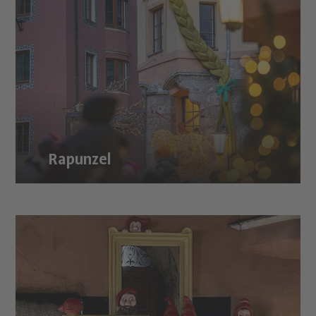
Rapunzel