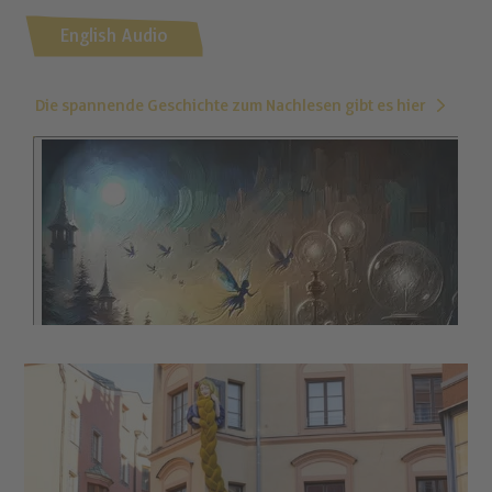
English Audio
Die spannende Geschichte zum Nachlesen gibt es hier