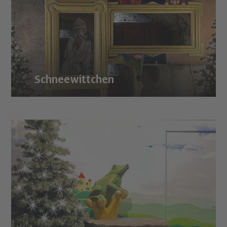
Schneewittchen