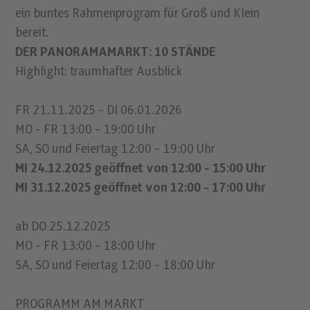
ein buntes Rahmenprogram für Groß und Klein
bereit.
DER PANORAMAMARKT: 10 STÄNDE
Highlight: traumhafter Ausblick
FR 21.11.2025 - DI 06.01.2026
MO - FR 13:00 - 19:00 Uhr
SA, SO und Feiertag 12:00 - 19:00 Uhr
MI 24.12.2025 geöffnet von 12:00 - 15:00 Uhr
MI 31.12.2025 geöffnet von 12:00 - 17:00 Uhr
ab DO 25.12.2025
MO - FR 13:00 - 18:00 Uhr
SA, SO und Feiertag 12:00 - 18:00 Uhr
PROGRAMM AM MARKT