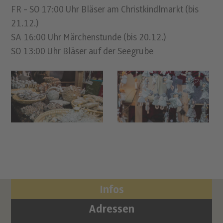
FR - SO 17:00 Uhr Bläser am Christkindlmarkt (bis
21.12.)
SA 16:00 Uhr Märchenstunde (bis 20.12.)
SO 13:00 Uhr Bläser auf der Seegrube
Infos
Adressen