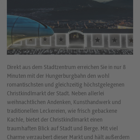
Direkt aus dem Stadtzentrum erreichen Sie in nur 8
Minuten mit der Hungerburgbahn den wohl
romantischsten und gleichzeitig höchstgelegenen
Christkindlmarkt der Stadt. Neben allerlei
weihnachtlichen Andenken, Kunsthandwerk und
traditionellen Leckereien, wie frisch gebackene
Kachle, bietet der Christkindlmarkt einen
traumhaften Blick auf Stadt und Berge. Mit viel
Charme verzaubert dieser Markt und hält außerdem