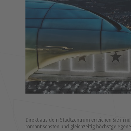
Direkt aus dem Stadtzentrum erreichen Sie in 
romantischsten und gleichzeitig höchstgelegenen