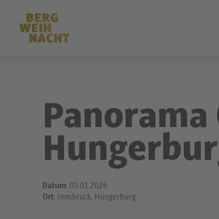
Panorama 
Hungerbur
Datum
: 03.01.2026
Ort
: Innsbruck, Hungerburg