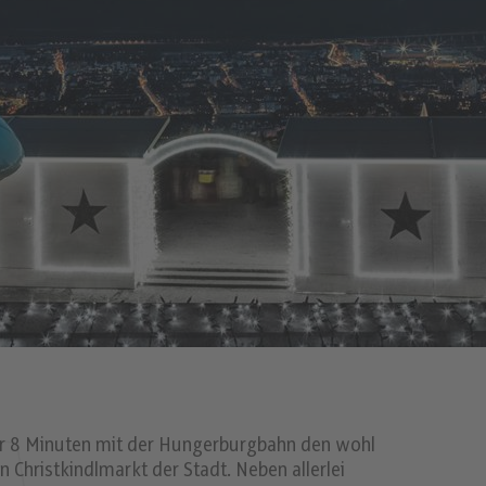
nur 8 Minuten mit der Hungerburgbahn den wohl
 Christkindlmarkt der Stadt. Neben allerlei