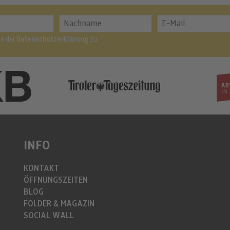
me der
Datenschutzerklärung
zu
INFO
KONTAKT
ÖFFNUNGSZEITEN
BLOG
FOLDER & MAGAZIN
SOCIAL WALL