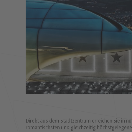
Direkt aus dem Stadtzentrum erreichen Sie in 
romantischsten und gleichzeitig höchstgelegenen