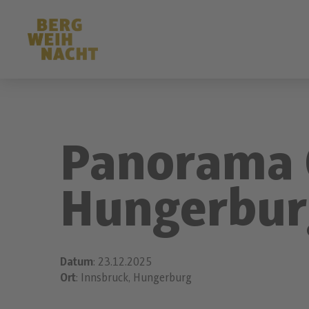
Panorama 
Hungerbur
Datum
: 23.12.2025
Ort
: Innsbruck, Hungerburg