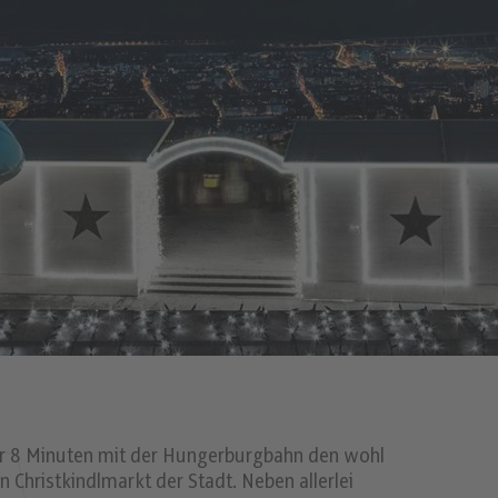
nur 8 Minuten mit der Hungerburgbahn den wohl
 Christkindlmarkt der Stadt. Neben allerlei