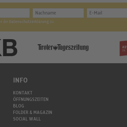
me der
Datenschutzerklärung
zu
INFO
KONTAKT
ÖFFNUNGSZEITEN
BLOG
FOLDER & MAGAZIN
SOCIAL WALL