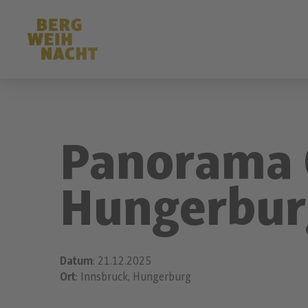
Panorama 
Hungerbur
Datum
: 21.12.2025
Ort
: Innsbruck, Hungerburg