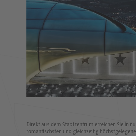
Direkt aus dem Stadtzentrum erreichen Sie in 
romantischsten und gleichzeitig höchstgelegenen