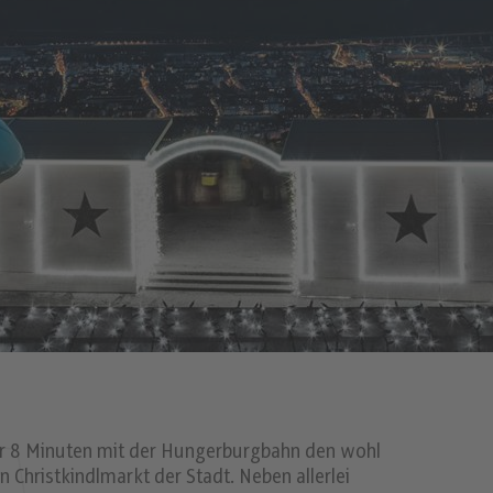
nur 8 Minuten mit der Hungerburgbahn den wohl
 Christkindlmarkt der Stadt. Neben allerlei