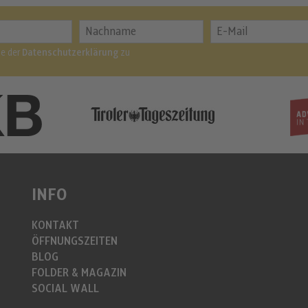
me der
Datenschutzerklärung
zu
INFO
KONTAKT
ÖFFNUNGSZEITEN
BLOG
FOLDER & MAGAZIN
SOCIAL WALL