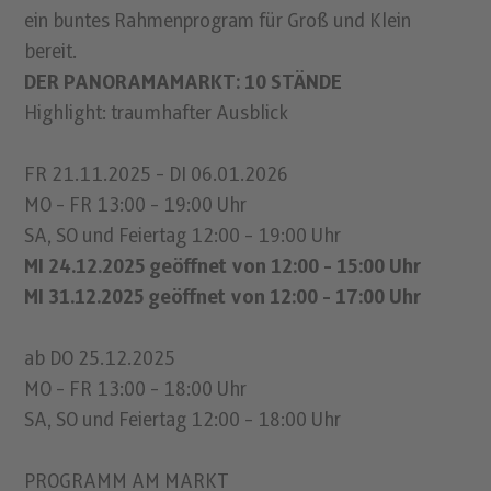
ein buntes Rahmenprogram für Groß und Klein
bereit.
DER PANORAMAMARKT: 10 STÄNDE
Highlight: traumhafter Ausblick
FR 21.11.2025 - DI 06.01.2026
MO - FR 13:00 - 19:00 Uhr
SA, SO und Feiertag 12:00 - 19:00 Uhr
MI 24.12.2025 geöffnet von 12:00 - 15:00 Uhr
MI 31.12.2025 geöffnet von 12:00 - 17:00 Uhr
ab DO 25.12.2025
MO - FR 13:00 - 18:00 Uhr
SA, SO und Feiertag 12:00 - 18:00 Uhr
PROGRAMM AM MARKT