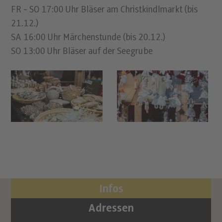
FR - SO 17:00 Uhr Bläser am Christkindlmarkt (bis
21.12.)
SA 16:00 Uhr Märchenstunde (bis 20.12.)
SO 13:00 Uhr Bläser auf der Seegrube
Infos
Adressen