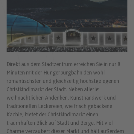
Direkt aus dem Stadtzentrum erreichen Sie in nur 8
Minuten mit der Hungerburgbahn den wohl
romantischsten und gleichzeitig höchstgelegenen
Christkindlmarkt der Stadt. Neben allerlei
weihnachtlichen Andenken, Kunsthandwerk und
traditionellen Leckereien, wie frisch gebackene
Kachle, bietet der Christkindlmarkt einen
traumhaften Blick auf Stadt und Berge. Mit viel
Charme verzaubert dieser Markt und hält außerdem