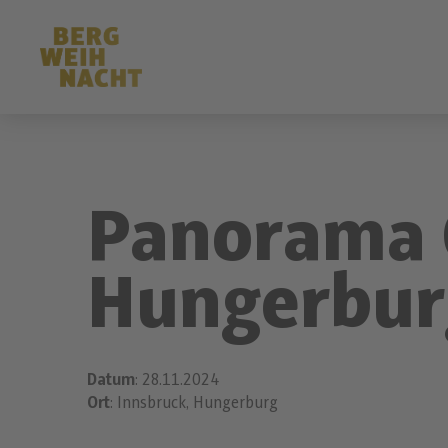
Panorama 
Hungerbur
Datum
: 28.11.2024
Ort
: Innsbruck, Hungerburg