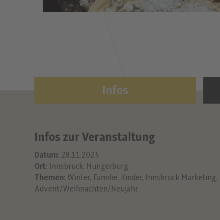
Infos
Infos zur Veranstaltung
Datum
: 28.11.2024
Ort
: Innsbruck, Hungerburg
Themen
:
Winter
,
Familie
,
Kinder
,
Innsbruck Marketing
,
Advent/Weihnachten/Neujahr