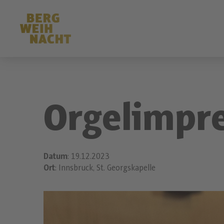
Orgelimpr
Datum
: 19.12.2023
Ort
: Innsbruck, St. Georgskapelle