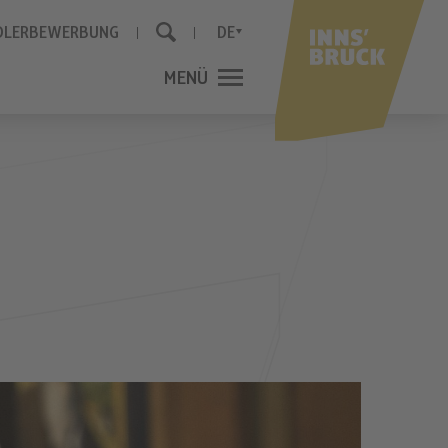
DLERBEWERBUNG
DE
MENÜ
SCHLIESSEN