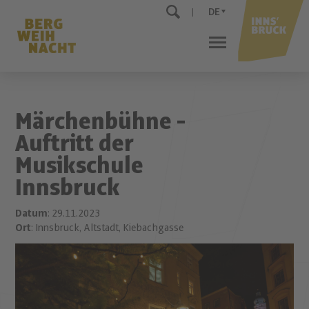
DE
Märchenbühne -
Auftritt der
Musikschule
Innsbruck
Datum
: 29.11.2023
Ort
: Innsbruck, Altstadt, Kiebachgasse