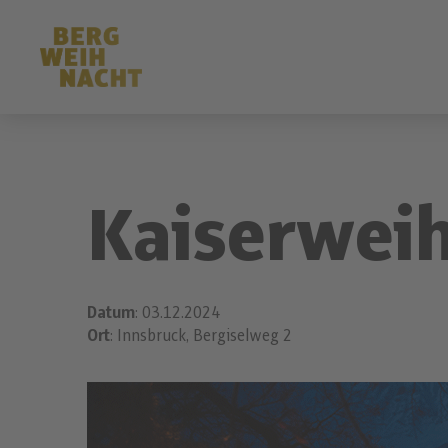
Kaiserweih
Datum
: 03.12.2024
Ort
: Innsbruck, Bergiselweg 2