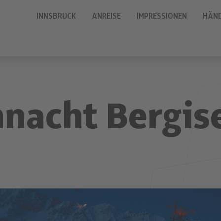
INNSBRUCK
ANREISE
IMPRESSIONEN
HÄN
nacht Bergis