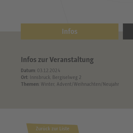
Infos
Infos zur Veranstaltung
Datum
: 03.12.2024
Ort
: Innsbruck, Bergiselweg 2
Themen
:
Winter
,
Advent/Weihnachten/Neujahr
Zurück zur Liste