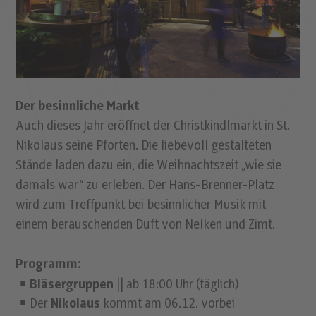
Der besinnliche Markt
Auch dieses Jahr eröffnet der Christkindlmarkt in St.
Nikolaus seine Pforten. Die liebevoll gestalteten
Stände laden dazu ein, die Weihnachtszeit „wie sie
damals war“ zu erleben. Der Hans-Brenner-Platz
wird zum Treffpunkt bei besinnlicher Musik mit
einem berauschenden Duft von Nelken und Zimt.
Programm:
Bläsergruppen
|| ab 18:00 Uhr (täglich)
Der
Nikolaus
kommt am 06.12. vorbei