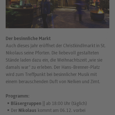
Der besinnliche Markt
Auch dieses Jahr eröffnet der Christkindlmarkt in St.
Nikolaus seine Pforten. Die liebevoll gestalteten
Stände laden dazu ein, die Weihnachtszeit „wie sie
damals war“ zu erleben. Der Hans-Brenner-Platz
wird zum Treffpunkt bei besinnlicher Musik mit
einem berauschenden Duft von Nelken und Zimt.
Programm:
Bläsergruppen
|| ab 18:00 Uhr (täglich)
Der
Nikolaus
kommt am 06.12. vorbei