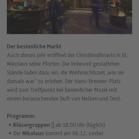
Der besinnliche Markt
Auch dieses Jahr eröffnet der Christkindlmarkt in St.
Nikolaus seine Pforten. Die liebevoll gestalteten
Stände laden dazu ein, die Weihnachtszeit „wie sie
damals war“ zu erleben. Der Hans-Brenner-Platz
wird zum Treffpunkt bei besinnlicher Musik mit
einem berauschenden Duft von Nelken und Zimt.
Programm:
Bläsergruppen
|| ab 18:00 Uhr (täglich)
Der
Nikolaus
kommt am 06.12. vorbei