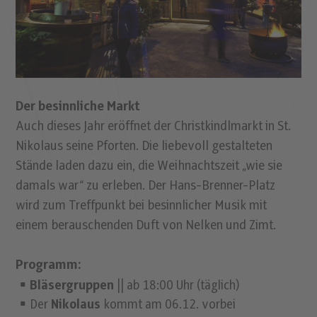
Der besinnliche Markt
Auch dieses Jahr eröffnet der Christkindlmarkt in St.
Nikolaus seine Pforten. Die liebevoll gestalteten
Stände laden dazu ein, die Weihnachtszeit „wie sie
damals war“ zu erleben. Der Hans-Brenner-Platz
wird zum Treffpunkt bei besinnlicher Musik mit
einem berauschenden Duft von Nelken und Zimt.
Programm:
Bläsergruppen
|| ab 18:00 Uhr (täglich)
Der
Nikolaus
kommt am 06.12. vorbei