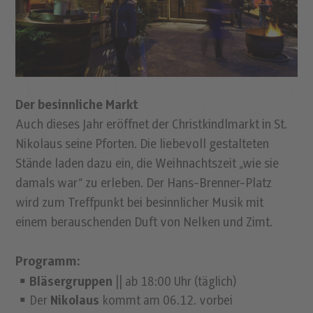
Der besinnliche Markt
Auch dieses Jahr eröffnet der Christkindlmarkt in St.
Nikolaus seine Pforten. Die liebevoll gestalteten
Stände laden dazu ein, die Weihnachtszeit „wie sie
damals war“ zu erleben. Der Hans-Brenner-Platz
wird zum Treffpunkt bei besinnlicher Musik mit
einem berauschenden Duft von Nelken und Zimt.
Programm:
Bläsergruppen
|| ab 18:00 Uhr (täglich)
Der
Nikolaus
kommt am 06.12. vorbei