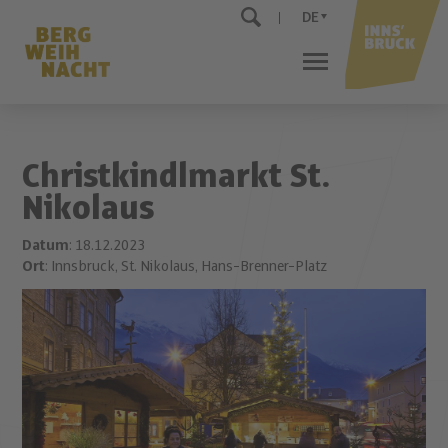
DE
Christkindlmarkt St.
Nikolaus
Datum
: 18.12.2023
Ort
: Innsbruck, St. Nikolaus, Hans-Brenner-Platz