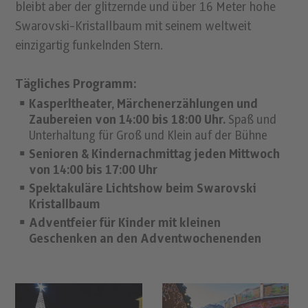
bleibt aber der glitzernde und über 16 Meter hohe
Swarovski-Kristallbaum mit seinem weltweit
einzigartig funkelnden Stern.
Tägliches Programm:
Kasperltheater, Märchenerzählungen und
Zaubereien von 14:00 bis 18:00 Uhr.
Spaß und
Unterhaltung für Groß und Klein auf der Bühne
Senioren & Kindernachmittag jeden Mittwoch
von 14:00 bis 17:00 Uhr
Spektakuläre Lichtshow beim Swarovski
Kristallbaum
Adventfeier für Kinder mit kleinen
Geschenken an den Adventwochenenden