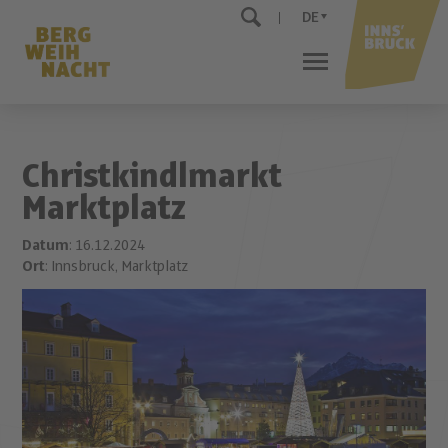
DE
Christkindlmarkt
Marktplatz
Datum
: 16.12.2024
Ort
: Innsbruck, Marktplatz