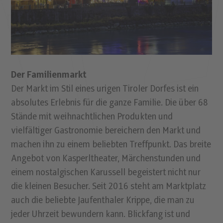
Der Familienmarkt
Der Markt im Stil eines urigen Tiroler Dorfes ist ein
absolutes Erlebnis für die ganze Familie. Die über 68
Stände mit weihnachtlichen Produkten und
vielfältiger Gastronomie bereichern den Markt und
machen ihn zu einem beliebten Treffpunkt. Das breite
Angebot von Kasperltheater, Märchenstunden und
einem nostalgischen Karussell begeistert nicht nur
die kleinen Besucher. Seit 2016 steht am Marktplatz
auch die beliebte Jaufenthaler Krippe, die man zu
jeder Uhrzeit bewundern kann. Blickfang ist und