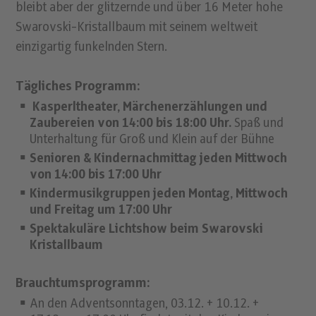
bleibt aber der glitzernde und über 16 Meter hohe
Swarovski-Kristallbaum mit seinem weltweit
einzigartig funkelnden Stern.
Tägliches Programm:
Kasperltheater, Märchenerzählungen und
Zaubereien von 14:00 bis 18:00 Uhr.
Spaß und
Unterhaltung für Groß und Klein auf der Bühne
Senioren & Kindernachmittag jeden Mittwoch
von 14:00 bis 17:00 Uhr
Kindermusikgruppen jeden Montag, Mittwoch
und Freitag um 17:00 Uhr
Spektakuläre Lichtshow beim Swarovski
Kristallbaum
Brauchtumsprogramm:
An den Adventsonntagen, 03.12. + 10.12. +