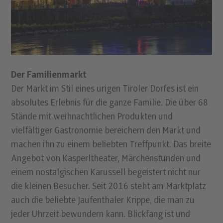
Der Familienmarkt
Der Markt im Stil eines urigen Tiroler Dorfes ist ein
absolutes Erlebnis für die ganze Familie. Die über 68
Stände mit weihnachtlichen Produkten und
vielfältiger Gastronomie bereichern den Markt und
machen ihn zu einem beliebten Treffpunkt. Das breite
Angebot von Kasperltheater, Märchenstunden und
einem nostalgischen Karussell begeistert nicht nur
die kleinen Besucher. Seit 2016 steht am Marktplatz
auch die beliebte Jaufenthaler Krippe, die man zu
jeder Uhrzeit bewundern kann. Blickfang ist und