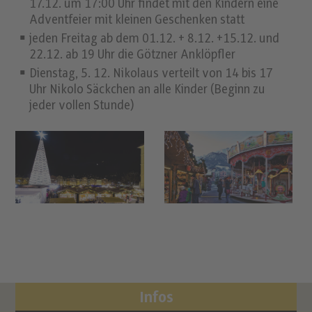
17.12. um 17:00 Uhr findet mit den Kindern eine
Adventfeier mit kleinen Geschenken statt
jeden Freitag ab dem 01.12. + 8.12. +15.12. und
22.12. ab 19 Uhr die Götzner Anklöpfler
Dienstag, 5. 12. Nikolaus verteilt von 14 bis 17
Uhr Nikolo Säckchen an alle Kinder (Beginn zu
jeder vollen Stunde)
Infos