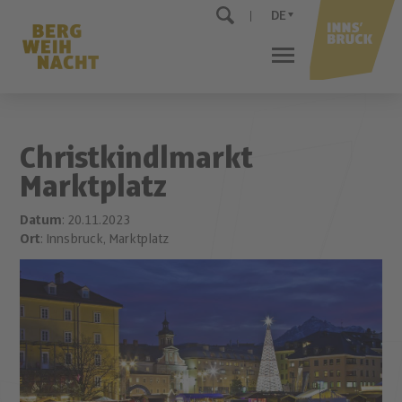
DE
Christkindlmarkt
Marktplatz
Datum
: 20.11.2023
Ort
: Innsbruck, Marktplatz