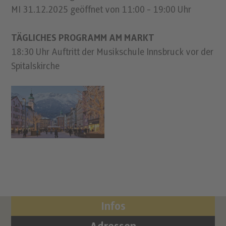
MI 31.12.2025 geöffnet von 11:00 - 19:00 Uhr
TÄGLICHES PROGRAMM AM MARKT
18:30 Uhr Auftritt der Musikschule Innsbruck vor der
Spitalskirche
Infos