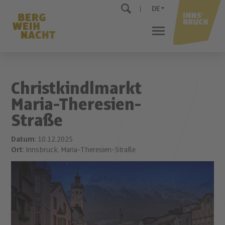
DE
Christkindlmarkt
Maria-Theresien-
Straße
Datum
: 10.12.2025
Ort
: Innsbruck, Maria-Theresien-Straße