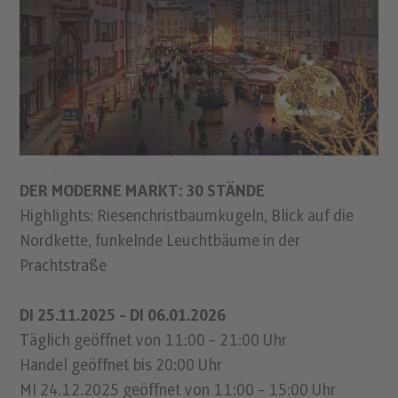
DER MODERNE MARKT: 30 STÄNDE
Highlights: Riesenchristbaumkugeln, Blick auf die
Nordkette, funkelnde Leuchtbäume in der
Prachtstraße
DI 25.11.2025 - DI 06.01.2026
Täglich geöffnet von 11:00 - 21:00 Uhr
Handel geöffnet bis 20:00 Uhr
MI 24.12.2025 geöffnet von 11:00 - 15:00 Uhr