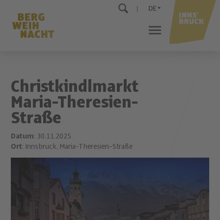
DE
Christkindlmarkt
Maria-Theresien-
Straße
Datum
: 30.11.2025
Ort
: Innsbruck, Maria-Theresien-Straße