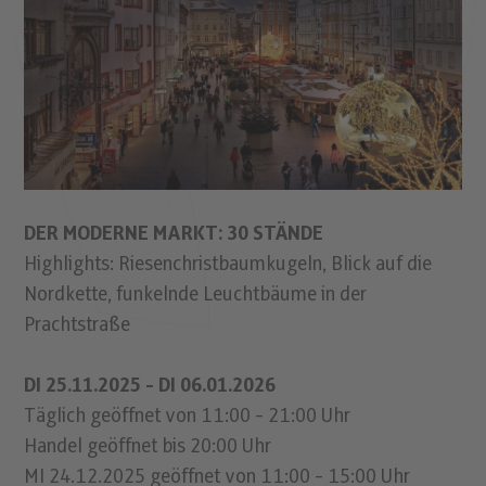
DER MODERNE MARKT: 30 STÄNDE
Highlights: Riesenchristbaumkugeln, Blick auf die
Nordkette, funkelnde Leuchtbäume in der
Prachtstraße
DI 25.11.2025 - DI 06.01.2026
Täglich geöffnet von 11:00 - 21:00 Uhr
Handel geöffnet bis 20:00 Uhr
MI 24.12.2025 geöffnet von 11:00 - 15:00 Uhr