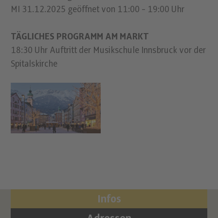
MI 31.12.2025 geöffnet von 11:00 - 19:00 Uhr
TÄGLICHES PROGRAMM AM MARKT
18:30 Uhr Auftritt der Musikschule Innsbruck vor der
Spitalskirche
Infos