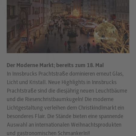
Der Moderne Markt; bereits zum 18. Mal
In Innsbrucks Prachtstraße dominieren erneut Glas,
Licht und Kristall. Neue Highlights in Innsbrucks
Prachtstraße sind die diesjährig neuen Leuchtbäume
und die Riesenchristbaumkugeln! Die moderne
Lichtgestaltung verleihen dem Christkindlmarkt ein
besonderes Flair. Die Stände bieten eine spannende
Auswahl an internationalen Weihnachtsprodukten
und gastronomischen Schmankerln!!