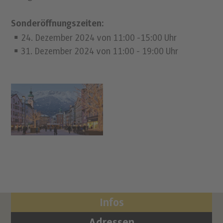
Sonderöffnungszeiten:
24. Dezember 2024 von 11:00 -15:00 Uhr
31. Dezember 2024 von 11:00 - 19:00 Uhr
Infos
Adressen