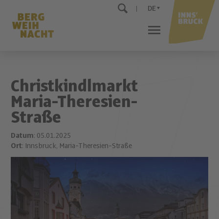
DE
Christkindlmarkt
Maria-Theresien-
Straße
Datum
: 05.01.2025
Ort
: Innsbruck, Maria-Theresien-Straße