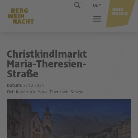
DE
Christkindlmarkt
Maria-Theresien-
Straße
Datum
: 27.12.2024
Ort
: Innsbruck, Maria-Theresien-Straße