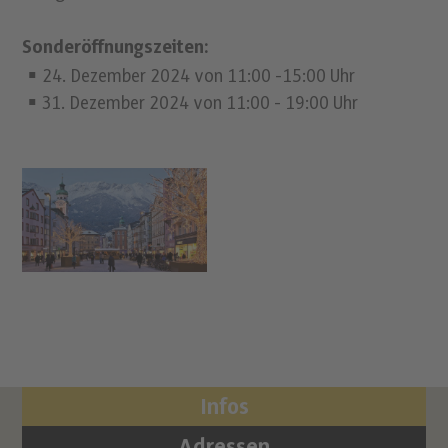
Sonderöffnungszeiten:
24. Dezember 2024 von 11:00 -15:00 Uhr
31. Dezember 2024 von 11:00 - 19:00 Uhr
Infos
Adressen