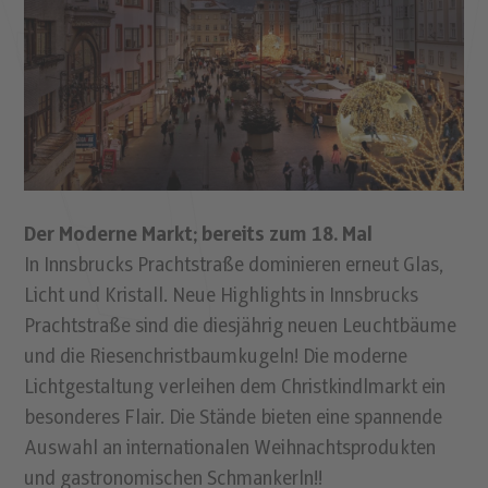
Der Moderne Markt; bereits zum 18. Mal
In Innsbrucks Prachtstraße dominieren erneut Glas,
Licht und Kristall. Neue Highlights in Innsbrucks
Prachtstraße sind die diesjährig neuen Leuchtbäume
und die Riesenchristbaumkugeln! Die moderne
Lichtgestaltung verleihen dem Christkindlmarkt ein
besonderes Flair. Die Stände bieten eine spannende
Auswahl an internationalen Weihnachtsprodukten
und gastronomischen Schmankerln!!