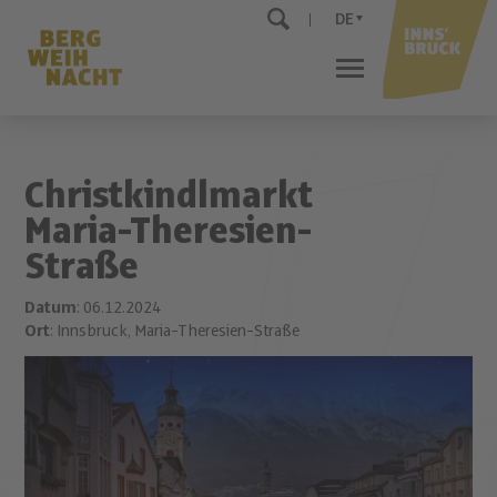
DE
Christkindlmarkt
Maria-Theresien-
Straße
Datum
: 06.12.2024
Ort
: Innsbruck, Maria-Theresien-Straße