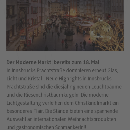
Der Moderne Markt; bereits zum 18. Mal
In Innsbrucks Prachtstraße dominieren erneut Glas,
Licht und Kristall. Neue Highlights in Innsbrucks
Prachtstraße sind die diesjährig neuen Leuchtbäume
und die Riesenchristbaumkugeln! Die moderne
Lichtgestaltung verleihen dem Christkindlmarkt ein
besonderes Flair. Die Stände bieten eine spannende
Auswahl an internationalen Weihnachtsprodukten
und gastronomischen Schmankerln!!