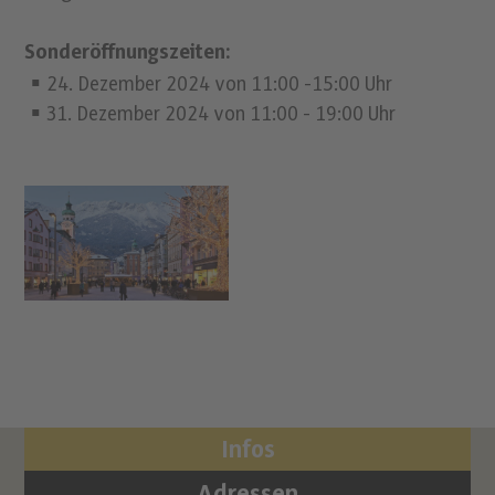
Sonderöffnungszeiten:
24. Dezember 2024 von 11:00 -15:00 Uhr
31. Dezember 2024 von 11:00 - 19:00 Uhr
Infos
Adressen