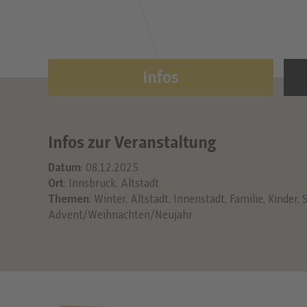
Infos
Infos zur Veranstaltung
Datum
: 08.12.2025
Ort
: Innsbruck, Altstadt
Themen
:
Winter
,
Altstadt
,
Innenstadt
,
Familie
,
Kinder
,
S
Advent/Weihnachten/Neujahr