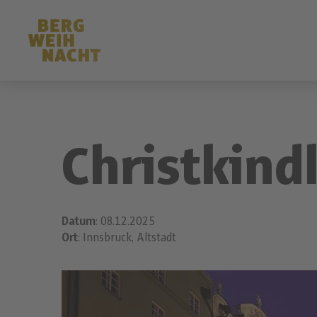
Christkind
Datum
: 08.12.2025
Ort
: Innsbruck, Altstadt