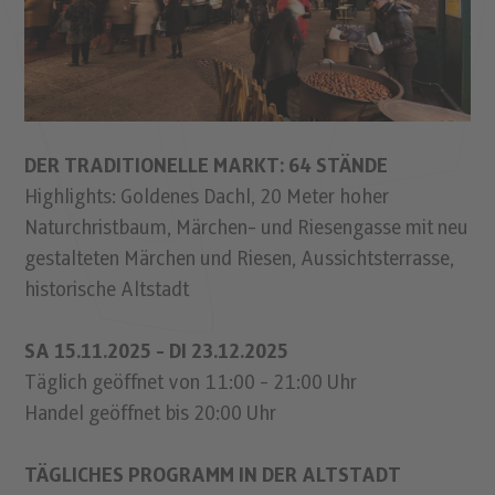
DER TRADITIONELLE MARKT: 64 STÄNDE
Highlights: Goldenes Dachl, 20 Meter hoher
Naturchristbaum, Märchen- und Riesengasse mit neu
gestalteten Märchen und Riesen, Aussichtsterrasse,
historische Altstadt
SA 15.11.2025 - DI 23.12.2025
Täglich geöffnet von 11:00 - 21:00 Uhr
Handel geöffnet bis 20:00 Uhr
TÄGLICHES PROGRAMM IN DER ALTSTADT