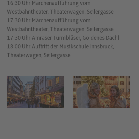
16:30 Uhr Märchenaufführung vom
Westbahntheater, Theaterwagen, Seilergasse
17:30 Uhr Märchenaufführung vom
Westbahntheater, Theaterwagen, Seilergasse
17:30 Uhr Amraser Turmbläser, Goldenes Dachl
18:00 Uhr Auftritt der Musikschule Innsbruck,
Theaterwagen, Seilergasse